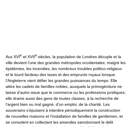
e
e
Aux XVI
et XVII
siècles, la population de Londres décuple et la
ville devient l’une des grandes métropoles occidentales; malgré les
épidémies, les incendies, les nombreux troubles politico-religieux
et le lourd fardeau des taxes et des emprunts royaux lorsque
l’Angleterre vient défier les grandes puissances du temps. Elle
attire les cadets de familles nobles, auxquels la primogéniture ne
laisse d’autre issue que le commerce ou les professions juridiques;
elle draine aussi des gens de toutes classes, à la recherche de
l’argent bien ou mal gagné, d’un emploi, de la charité. Les
souverains s’épuisent à interdire périodiquement la construction
de nouvelles maisons et l’installation de familles de gentlemen, et
se consolent en collectant les amendes sanctionnant le délit