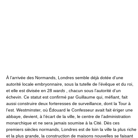
À l’arrivée des Normands, Londres semble déjà dotée d’une
autorité locale embryonnaire, sous la tutelle de l’évêque et du roi,
et elle est divisée en 28
wards
, chacun sous l’autorité d’un
échevin. Ce statut est confirmé par Guillaume qui, méfiant, fait
aussi construire deux forteresses de surveillance, dont la Tour à
l’est. Westminster, où Édouard le Confesseur avait fait ériger une
abbaye, devient, à l’écart de la ville, le centre de l’administration
monarchique et ne sera jamais soumise à la Cité. Dès ces
premiers siècles normands, Londres est de loin la ville la plus riche
et la plus grande, la construction de maisons nouvelles se faisant