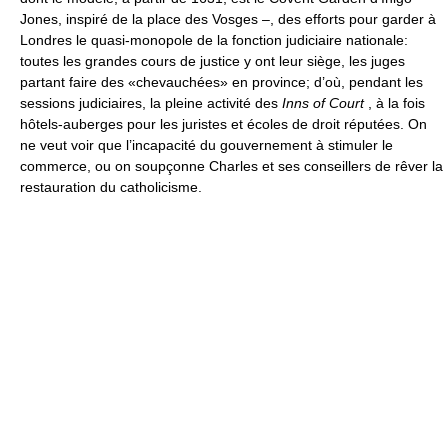
Jones, inspiré de la place des Vosges –, des efforts pour garder à
Londres le quasi-monopole de la fonction judiciaire nationale:
toutes les grandes cours de justice y ont leur siège, les juges
partant faire des «chevauchées» en province; d’où, pendant les
sessions judiciaires, la pleine activité des
Inns of Court
, à la fois
hôtels-auberges pour les juristes et écoles de droit réputées. On
ne veut voir que l’incapacité du gouvernement à stimuler le
commerce, ou on soupçonne Charles et ses conseillers de rêver la
restauration du catholicisme.