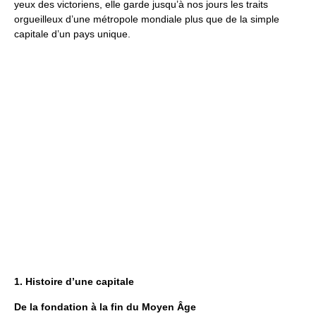
yeux des victoriens, elle garde jusqu’à nos jours les traits
orgueilleux d’une métropole mondiale plus que de la simple
capitale d’un pays unique.
1. Histoire d’une capitale
De la fondation à la fin du Moyen Âge