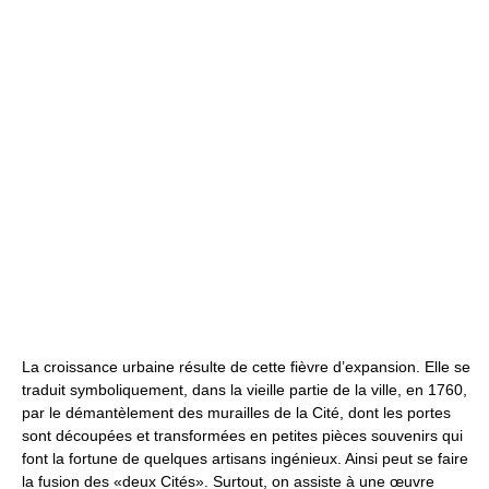
La croissance urbaine résulte de cette fièvre d’expansion. Elle se
traduit symboliquement, dans la vieille partie de la ville, en 1760,
par le démantèlement des murailles de la Cité, dont les portes
sont découpées et transformées en petites pièces souvenirs qui
font la fortune de quelques artisans ingénieux. Ainsi peut se faire
la fusion des «deux Cités». Surtout, on assiste à une œuvre