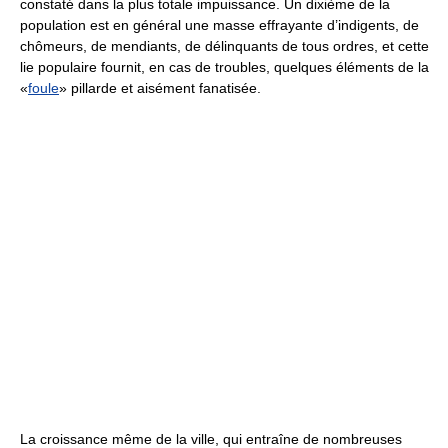
constaté dans la plus totale impuissance. Un dixième de la
population est en général une masse effrayante d’indigents, de
chômeurs, de mendiants, de délinquants de tous ordres, et cette
lie populaire fournit, en cas de troubles, quelques éléments de la
«
foule
» pillarde et aisément fanatisée.
La croissance même de la ville, qui entraîne de nombreuses