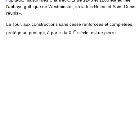
l’abbaye gothique de Westminster, «à la fois Reims et Saint-Denis
réunis».
La Tour, aux constructions sans cesse renforcées et complétées,
e
protège un pont qui, à partir du XII
siècle, est de pierre.