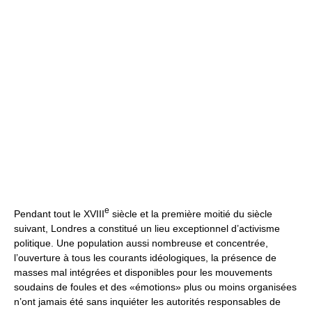
e
Pendant tout le XVIII
siècle et la première moitié du siècle
suivant, Londres a constitué un lieu exceptionnel d’activisme
politique. Une population aussi nombreuse et concentrée,
l’ouverture à tous les courants idéologiques, la présence de
masses mal intégrées et disponibles pour les mouvements
soudains de foules et des «émotions» plus ou moins organisées
n’ont jamais été sans inquiéter les autorités responsables de