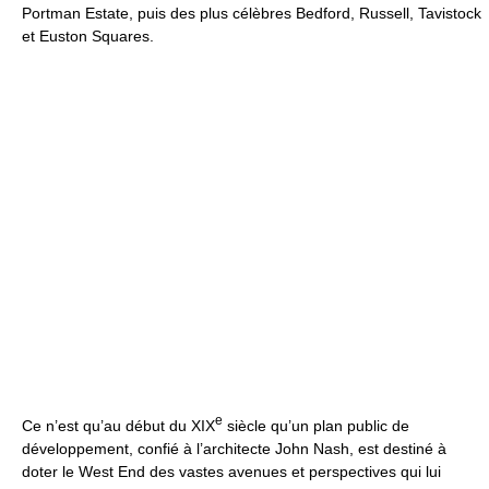
Portman Estate, puis des plus célèbres Bedford, Russell, Tavistock
et Euston Squares.
e
Ce n’est qu’au début du XIX
siècle qu’un plan public de
développement, confié à l’architecte John Nash, est destiné à
doter le West End des vastes avenues et perspectives qui lui