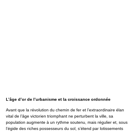
L’âge d’or de l’urbanisme et la croissance ordonnée
Avant que la révolution du chemin de fer et l’extraordinaire élan
vital de l’âge victorien triomphant ne perturbent la ville, sa
population augmente à un rythme soutenu, mais régulier et, sous
l’égide des riches possesseurs du sol, s’étend par lotissements