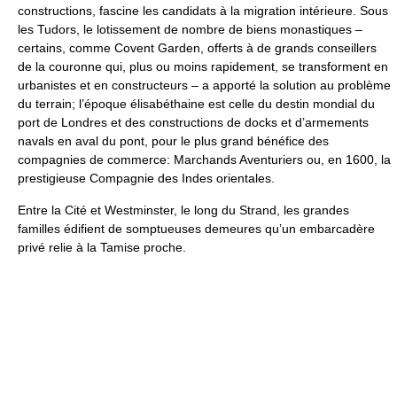
constructions, fascine les candidats à la migration intérieure. Sous
les Tudors, le lotissement de nombre de biens monastiques –
certains, comme Covent Garden, offerts à de grands conseillers
de la couronne qui, plus ou moins rapidement, se transforment en
urbanistes et en constructeurs – a apporté la solution au problème
du terrain; l’époque élisabéthaine est celle du destin mondial du
port de Londres et des constructions de docks et d’armements
navals en aval du pont, pour le plus grand bénéfice des
compagnies de commerce: Marchands Aventuriers ou, en 1600, la
prestigieuse Compagnie des Indes orientales.
Entre la Cité et Westminster, le long du Strand, les grandes
familles édifient de somptueuses demeures qu’un embarcadère
privé relie à la Tamise proche.